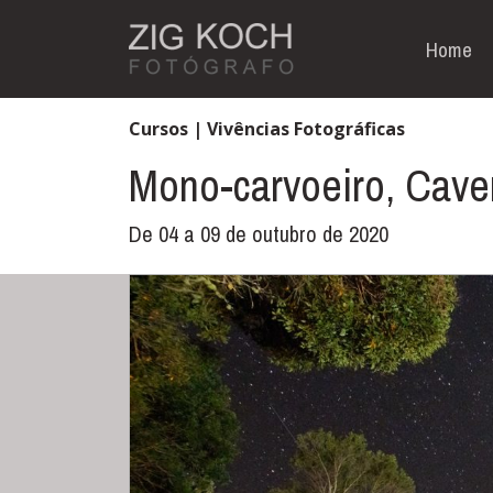
Home
Cursos | Vivências Fotográficas
Mono-carvoeiro, Cave
De 04 a 09 de outubro de 2020