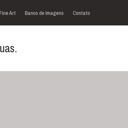
Fine Art
Banco de Imagens
Contato
uas.