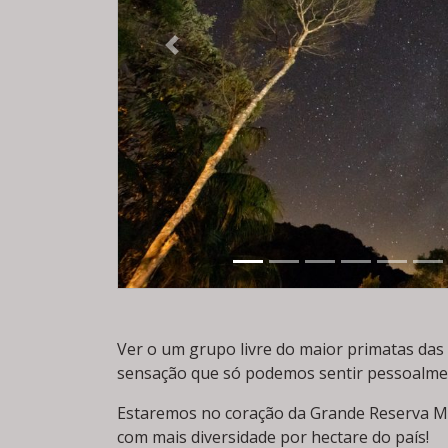
Previous
Ver o um grupo livre do maior primatas das
sensação que só podemos sentir pessoalme
Estaremos no coração da Grande Reserva Mat
com mais diversidade por hectare do país!