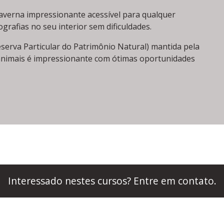
verna impressionante acessível para qualquer
grafias no seu interior sem dificuldades.
erva Particular do Patrimônio Natural) mantida pela
 animais é impressionante com ótimas oportunidades
Interessado nestes cursos? Entre em contato.