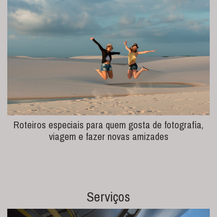
Roteiros especiais para quem gosta de fotografia,
viagem e fazer novas amizades
Serviços