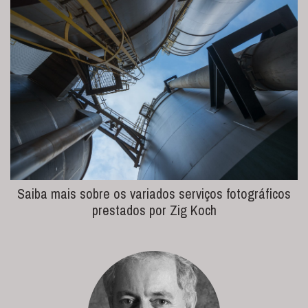
Saiba mais sobre os variados serviços fotográficos
prestados por Zig Koch