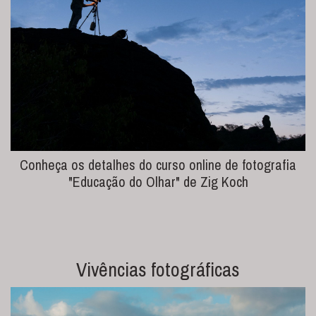
Conheça os detalhes do curso online de fotografia
"Educação do Olhar" de Zig Koch
Vivências fotográficas