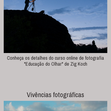
Conheça os detalhes do curso online de fotografia
"Educação do Olhar" de Zig Koch
Vivências fotográficas