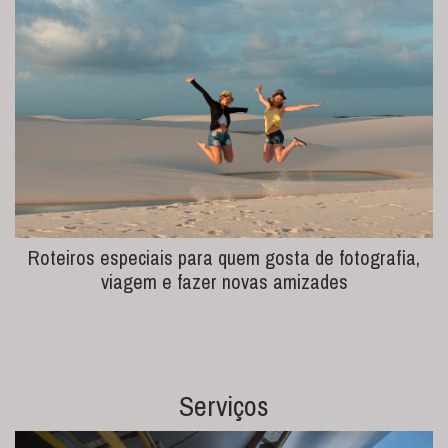
Roteiros especiais para quem gosta de fotografia,
viagem e fazer novas amizades
Serviços