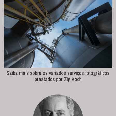
Saiba mais sobre os variados serviços fotográficos
prestados por Zig Koch