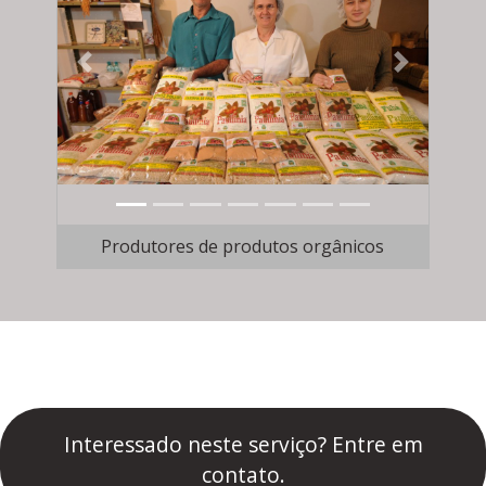
Previous
Next
Produtores de produtos orgânicos
Interessado neste serviço? Entre em
contato.