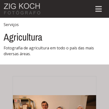
Serviços
Agricultura
Fotografia de agricultura em todo o país das mais
diversas áreas.